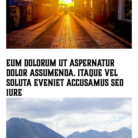
Eum dolorum ut aspernatur
dolor assumenda. Itaque vel
soluta eveniet accusamus sed
iure