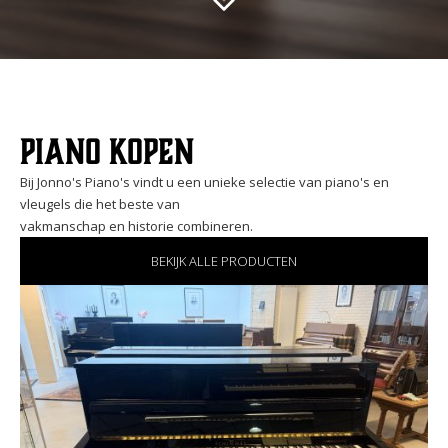
Piano kopen
Bij Jonno's Piano's vindt u een unieke selectie van piano's en
vleugels die het beste van
vakmanschap en historie combineren.
BEKIJK ALLE PRODUCTEN