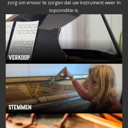
zorg om ervoor te zorgen dat uw instrument weer in
topconditie is.
Verkoop
Stemmen