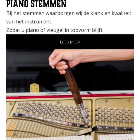
Piano stemmen
Bij het stemmen waarborgen wij de klank en kwaliteit
van het instrument.
Zodat u piano of vleugel in topvorm blijft
LEES MEER