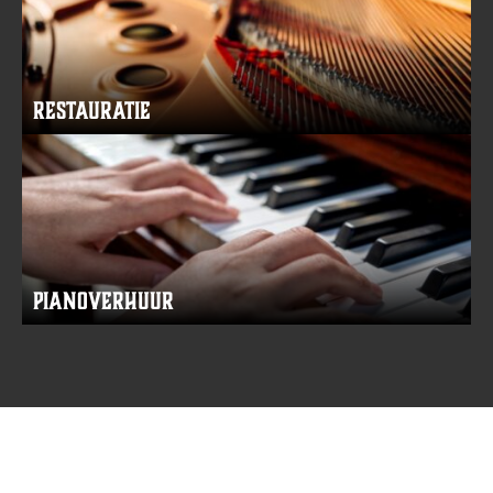
Restauratie
Pianoverhuur