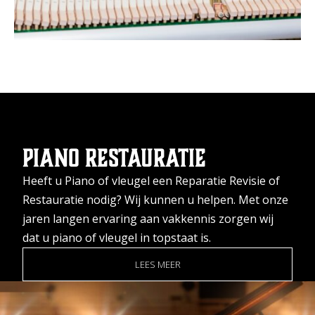
Piano restauratie
Heeft u Piano of vleugel een Reparatie Revisie of
Restauratie nodig? Wij kunnen u helpen. Met onze
jaren langen ervaring aan vakkennis zorgen wij
dat u piano of vleugel in topstaat is.
LEES MEER