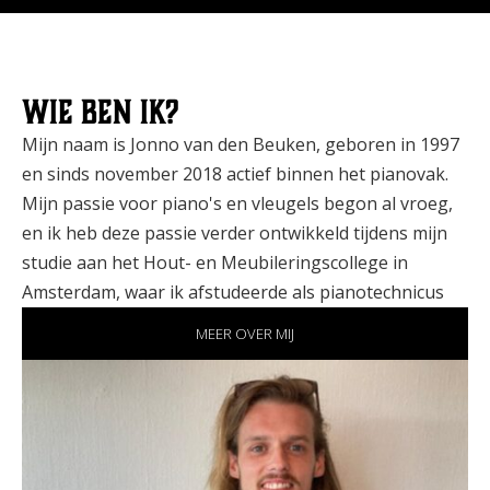
Wie ben ik?
Mijn naam is Jonno van den Beuken, geboren in 1997
en sinds november 2018 actief binnen het pianovak.
Mijn passie voor piano's en vleugels begon al vroeg,
en ik heb deze passie verder ontwikkeld tijdens mijn
studie aan het Hout- en Meubileringscollege in
Amsterdam, waar ik afstudeerde als pianotechnicus
MEER OVER MIJ