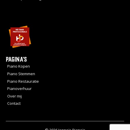
Pagina's
Piano Kopen
Piano Stemmen
Piano Restauratie
Pianoverhuur
Over mij
Contact