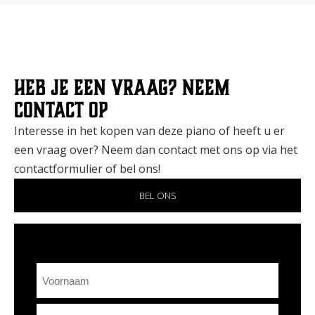
Heb je een vraag? Neem
contact op
Interesse in het kopen van deze piano of heeft u er
een vraag over? Neem dan contact met ons op via het
contactformulier of bel ons!
BEL ONS
Naam
Voornaam