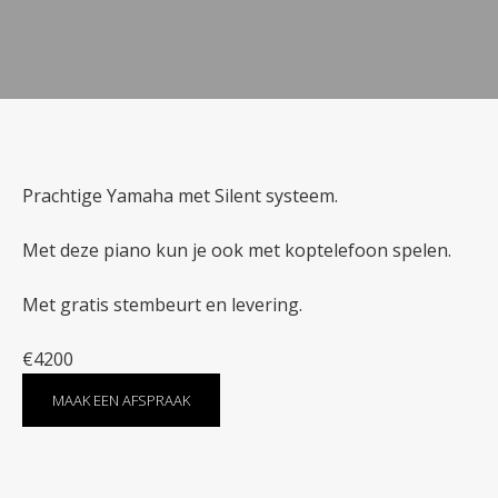
Prachtige Yamaha met Silent systeem.
Met deze piano kun je ook met koptelefoon spelen.
Met gratis stembeurt en levering.
€4200
MAAK EEN AFSPRAAK