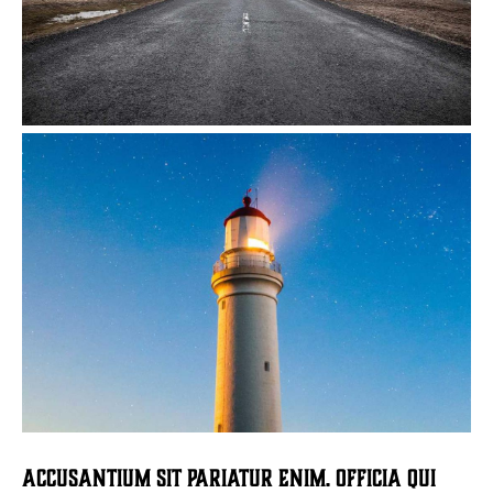
Accusantium sit pariatur enim. Officia qui